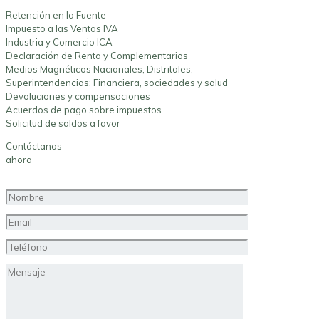
Retención en la Fuente
Impuesto a las Ventas IVA
Industria y Comercio ICA
Declaración de Renta y Complementarios
Medios Magnéticos Nacionales, Distritales,
Superintendencias: Financiera, sociedades y salud
Devoluciones y compensaciones
Acuerdos de pago sobre impuestos
Solicitud de saldos a favor
Contáctanos
ahora