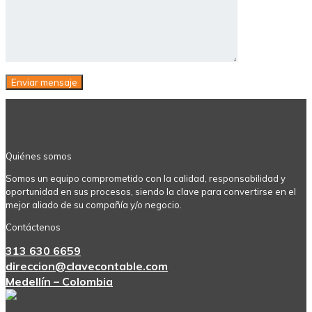
Quiénes somos
Somos un equipo comprometido con la calidad, responsabilidad y
oportunidad en sus procesos, siendo la clave para convertirse en el
mejor aliado de su compañía y/o negocio.
Contáctenos
313 630 6659
direccion@clavecontable.com
Medellín – Colombia