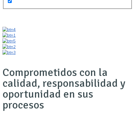
Comprometidos con la
calidad, responsabilidad y
oportunidad en sus
procesos