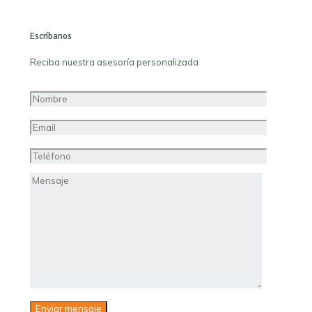
Escríbanos
Reciba nuestra asesoría personalizada