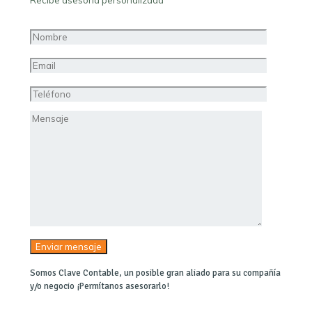
Recibe asesoría personalizada
Somos Clave Contable, un posible gran aliado para su compañía
y/o negocio ¡Permítanos asesorarlo!