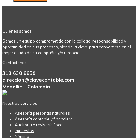
Quiénes somos
Somos un equipo comprometido con la calidad, responsabilidad y
oportunidad en sus procesos, siendo la clave para convertirse en el
mejor aliado de su compañía y/o negocio.
Contáctenos
313 630 6659
direccion@clavecontable.com
Medellín – Colombia
Nuestros servicios
Asesoría personas naturales
Asesoría contable y financiera
Auditoria y revisoría fiscal
Impuestos
Nómina